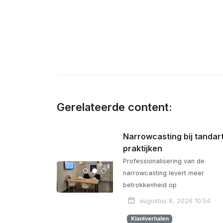
Gerelateerde content:
Narrowcasting bij tandar
praktijken
Professionalisering van de
narrowcasting levert meer
betrokkenheid op
augustus 8, 2026 10:54
Klantverhalen