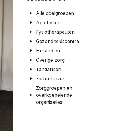
Alle doelgroepen
Apotheken
Fysiotherapeuten
Gezondheidscentra
Huisartsen
Overige zorg
Tandartsen
Ziekenhuizen
Zorggroepen en
overkoepelende
organisaties