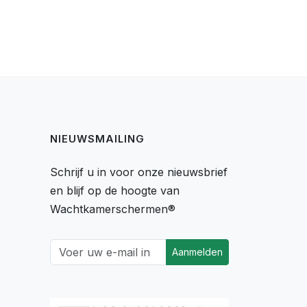
NIEUWSMAILING
Schrijf u in voor onze nieuwsbrief
en blijf op de hoogte van
Wachtkamerschermen®
Aanmelden