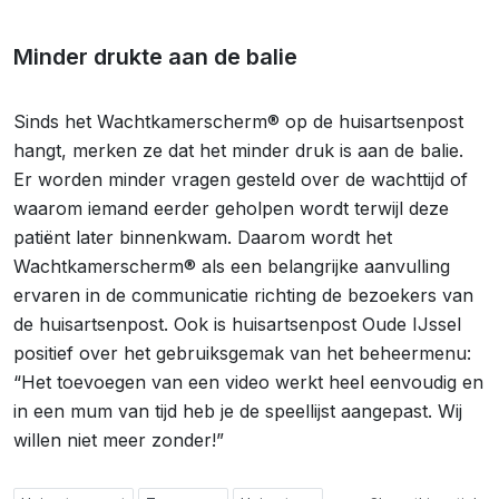
Minder drukte aan de balie
Sinds het Wachtkamerscherm® op de huisartsenpost
hangt, merken ze dat het minder druk is aan de balie.
Er worden minder vragen gesteld over de wachttijd of
waarom iemand eerder geholpen wordt terwijl deze
patiënt later binnenkwam. Daarom wordt het
Wachtkamerscherm® als een belangrijke aanvulling
ervaren in de communicatie richting de bezoekers van
de huisartsenpost. Ook is huisartsenpost Oude IJssel
positief over het gebruiksgemak van het beheermenu:
“Het toevoegen van een video werkt heel eenvoudig en
in een mum van tijd heb je de speellijst aangepast. Wij
willen niet meer zonder!”