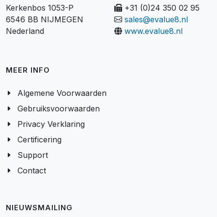
Kerkenbos 1053-P
+31 (0)24 350 02 95
6546 BB NIJMEGEN
sales@evalue8.nl
Nederland
www.evalue8.nl
MEER INFO
Algemene Voorwaarden
Gebruiksvoorwaarden
Privacy Verklaring
Certificering
Support
Contact
NIEUWSMAILING