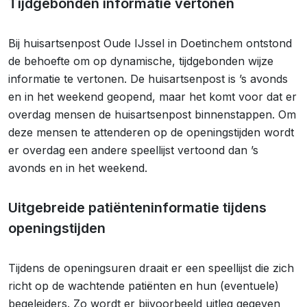
Tijdgebonden informatie vertonen
Bij huisartsenpost Oude IJssel in Doetinchem ontstond
de behoefte om op dynamische, tijdgebonden wijze
informatie te vertonen. De huisartsenpost is ’s avonds
en in het weekend geopend, maar het komt voor dat er
overdag mensen de huisartsenpost binnenstappen. Om
deze mensen te attenderen op de openingstijden wordt
er overdag een andere speellijst vertoond dan ’s
avonds en in het weekend.
Uitgebreide patiënteninformatie tijdens
openingstijden
Tijdens de openingsuren draait er een speellijst die zich
richt op de wachtende patiënten en hun (eventuele)
begeleiders. Zo wordt er bijvoorbeeld uitleg gegeven