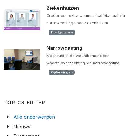
Ziekenhuizen
Creëer een extra communicatiekanaal via
narrowcasting voor ziekenhuizen
Doelgroepen
Narrowcasting
Meer rust in de wachtkamer door
wachttijdverzachting via narrowcasting
Oplossingen
TOPICS FILTER
Alle onderwerpen
Nieuws