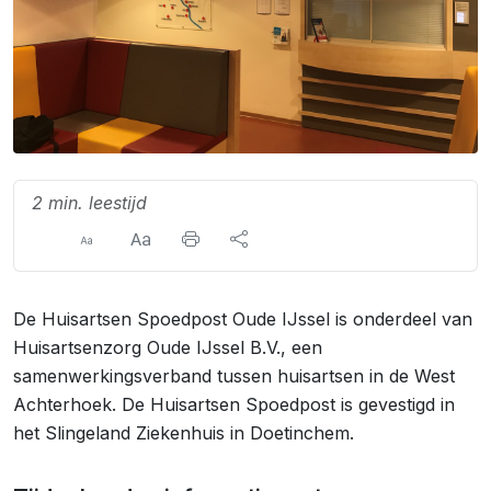
2 min. leestijd
De Huisartsen Spoedpost Oude IJssel is onderdeel van
Huisartsenzorg Oude IJssel B.V., een
samenwerkingsverband tussen huisartsen in de West
Achterhoek. De Huisartsen Spoedpost is gevestigd in
het Slingeland Ziekenhuis in Doetinchem.