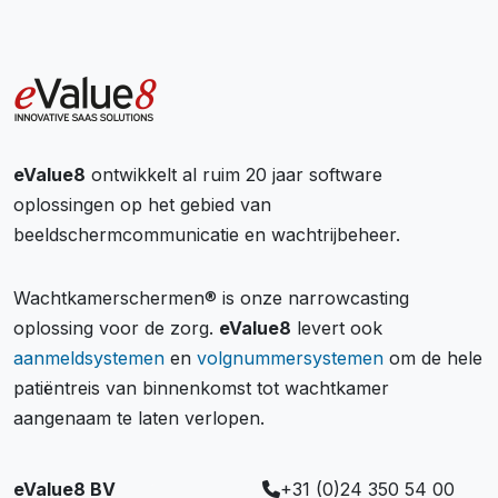
eValue8
ontwikkelt al ruim 20 jaar software
oplossingen op het gebied van
beeldschermcommunicatie en wachtrijbeheer.
Wachtkamerschermen® is onze narrowcasting
oplossing voor de zorg.
eValue8
levert ook
aanmeldsystemen
en
volgnummersystemen
om de hele
patiëntreis van binnenkomst tot wachtkamer
aangenaam te laten verlopen.
eValue8 BV
+31 (0)24 350 54 00