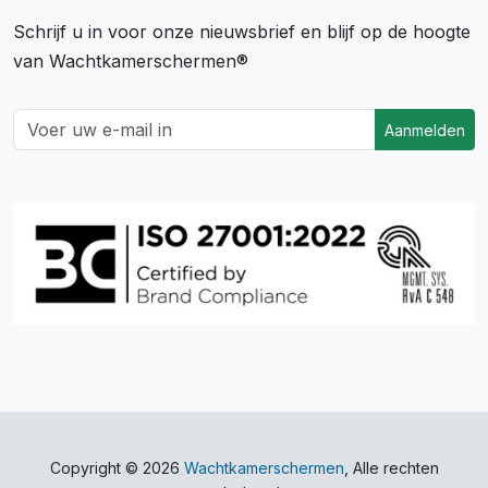
Schrijf u in voor onze nieuwsbrief en blijf op de hoogte
van Wachtkamerschermen®
Aanmelden
Copyright © 2026
Wachtkamerschermen
, Alle rechten