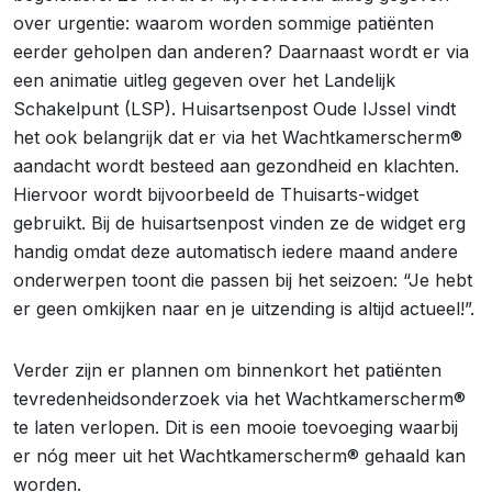
over urgentie: waarom worden sommige patiënten
eerder geholpen dan anderen? Daarnaast wordt er via
een animatie uitleg gegeven over het Landelijk
Schakelpunt (LSP). Huisartsenpost Oude IJssel vindt
het ook belangrijk dat er via het Wachtkamerscherm®
aandacht wordt besteed aan gezondheid en klachten.
Hiervoor wordt bijvoorbeeld de Thuisarts-widget
gebruikt. Bij de huisartsenpost vinden ze de widget erg
handig omdat deze automatisch iedere maand andere
onderwerpen toont die passen bij het seizoen: “Je hebt
er geen omkijken naar en je uitzending is altijd actueel!”.
Verder zijn er plannen om binnenkort het patiënten
tevredenheidsonderzoek via het Wachtkamerscherm®
te laten verlopen. Dit is een mooie toevoeging waarbij
er nóg meer uit het Wachtkamerscherm® gehaald kan
worden.