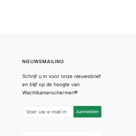
NIEUWSMAILING
Schrijf u in voor onze nieuwsbrief
en blijf op de hoogte van
Wachtkamerschermen®
Aanmelden