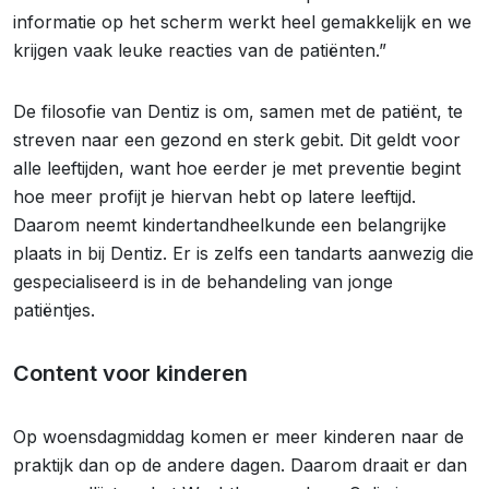
informatie op het scherm werkt heel gemakkelijk en we
krijgen vaak leuke reacties van de patiënten.”
De filosofie van Dentiz is om, samen met de patiënt, te
streven naar een gezond en sterk gebit. Dit geldt voor
alle leeftijden, want hoe eerder je met preventie begint
hoe meer profijt je hiervan hebt op latere leeftijd.
Daarom neemt kindertandheelkunde een belangrijke
plaats in bij Dentiz. Er is zelfs een tandarts aanwezig die
gespecialiseerd is in de behandeling van jonge
patiëntjes.
Content voor kinderen
Op woensdagmiddag komen er meer kinderen naar de
praktijk dan op de andere dagen. Daarom draait er dan