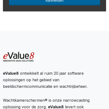
Aanmelden
eValue8
ontwikkelt al ruim 20 jaar software
oplossingen op het gebied van
beeldschermcommunicatie en wachtrijbeheer.
Wachtkamerschermen® is onze narrowcasting
oplossing voor de zorg.
eValue8
levert ook