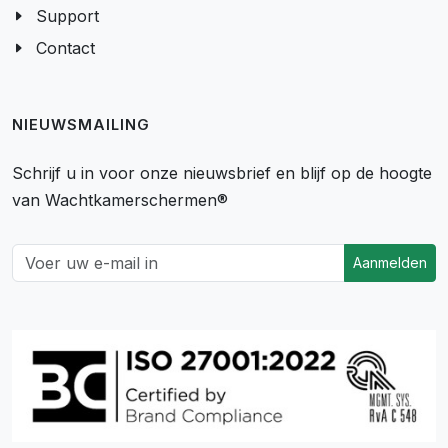
Support
Contact
NIEUWSMAILING
Schrijf u in voor onze nieuwsbrief en blijf op de hoogte
van Wachtkamerschermen®
Aanmelden