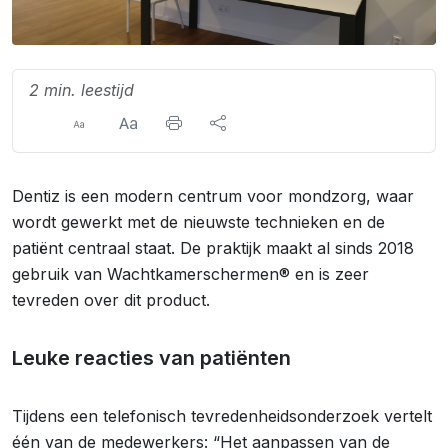
2 min. leestijd
Dentiz is een modern centrum voor mondzorg, waar
wordt gewerkt met de nieuwste technieken en de
patiënt centraal staat. De praktijk maakt al sinds 2018
gebruik van Wachtkamerschermen® en is zeer
tevreden over dit product.
Leuke reacties van patiënten
Tijdens een telefonisch tevredenheidsonderzoek vertelt
één van de medewerkers: “Het aanpassen van de