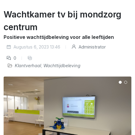
Wachtkamer tv bij mondzorg
centrum
Positieve wachttijdbeleving voor alle leeftijden
Augustus 6, 2023 13:46
Administrator
0
Klantverhaal
,
Wachttijdbeleving