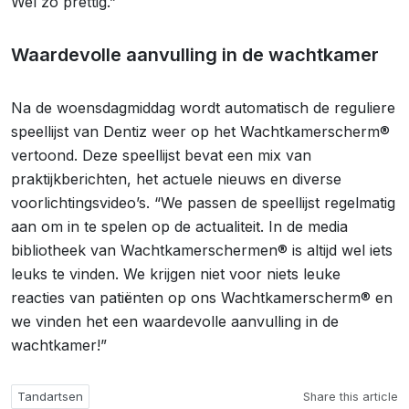
Wel zo prettig.”
Waardevolle aanvulling in de wachtkamer
Na de woensdagmiddag wordt automatisch de reguliere
speellijst van Dentiz weer op het Wachtkamerscherm®
vertoond. Deze speellijst bevat een mix van
praktijkberichten, het actuele nieuws en diverse
voorlichtingsvideo’s. “We passen de speellijst regelmatig
aan om in te spelen op de actualiteit. In de media
bibliotheek van Wachtkamerschermen® is altijd wel iets
leuks te vinden. We krijgen niet voor niets leuke
reacties van patiënten op ons Wachtkamerscherm® en
we vinden het een waardevolle aanvulling in de
wachtkamer!”
Tandartsen
Share this article