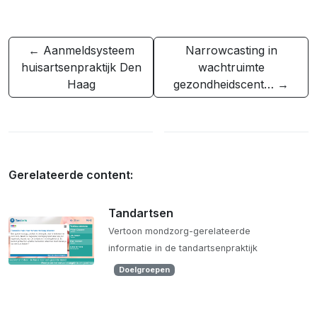
← Aanmeldsysteem
Narrowcasting in
huisartsenpraktijk Den
wachtruimte
Haag
gezondheidscent… →
Gerelateerde content:
Tandartsen
Vertoon mondzorg-gerelateerde
informatie in de tandartsenpraktijk
Doelgroepen