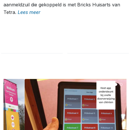
aanmeldzuil die gekoppeld is met Bricks Huisarts van
Tetra.
Lees meer