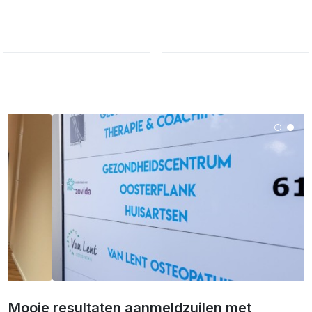
Mooie resultaten aanmeldzuilen met