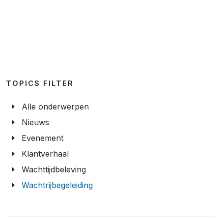
TOPICS FILTER
Alle onderwerpen
Nieuws
Evenement
Klantverhaal
Wachttijdbeleving
Wachtrijbegeleiding