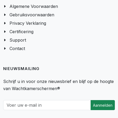
Algemene Voorwaarden
Gebruiksvoorwaarden
Privacy Verklaring
Certificering
Support
Contact
NIEUWSMAILING
Schrijf u in voor onze nieuwsbrief en blijf op de hoogte
van Wachtkamerschermen®
Aanmelden