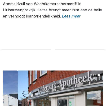
Aanmeldzuil van Wachtkamerschermen® in
Huisartsenpraktijk Heitse brengt meer rust aan de balie
en verhoogt klantvriendelijkheid.
Lees meer