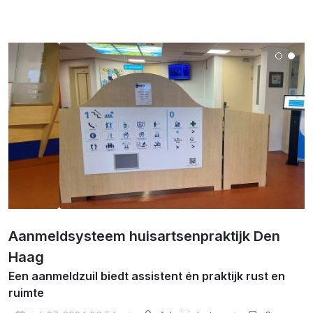
Aanmeldsysteem huisartsenpraktijk Den
Haag
Een aanmeldzuil biedt assistent én praktijk rust en
ruimte