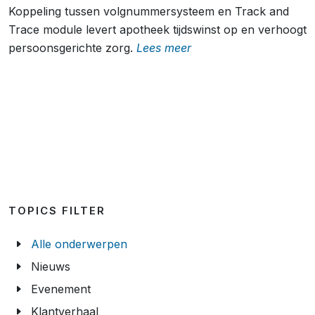
Koppeling tussen volgnummersysteem en Track and
Trace module levert apotheek tijdswinst op en verhoogt
persoonsgerichte zorg.
Lees meer
TOPICS FILTER
Alle onderwerpen
Nieuws
Evenement
Klantverhaal