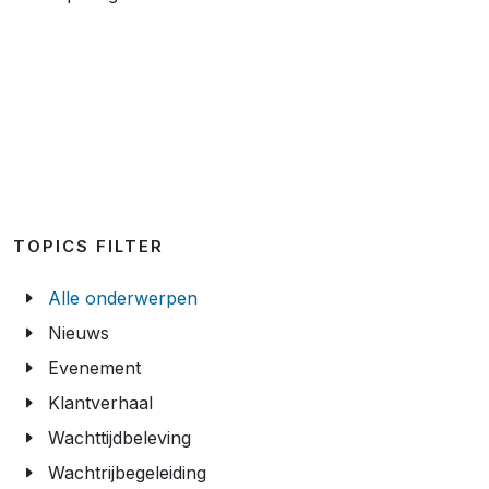
TOPICS FILTER
Alle onderwerpen
Nieuws
Evenement
Klantverhaal
Wachttijdbeleving
Wachtrijbegeleiding