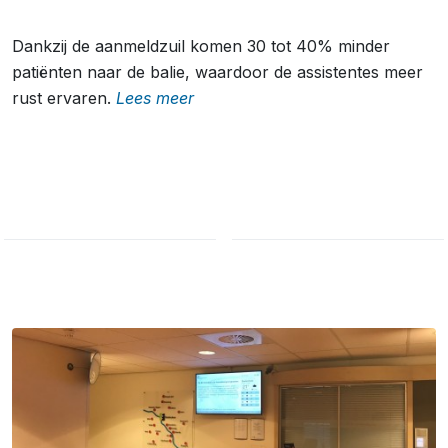
Dankzij de aanmeldzuil komen 30 tot 40% minder
patiënten naar de balie, waardoor de assistentes meer
rust ervaren.
Lees meer