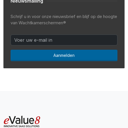
Nieuwsmailing
Schrijf u in voor onze nieuwsbrief en blijf op de hoogte
van Wachtkamerschermen®
Aanmelden