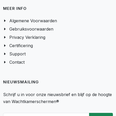
MEER INFO
Algemene Voorwaarden
Gebruiksvoorwaarden
Privacy Verklaring
Certificering
Support
Contact
NIEUWSMAILING
Schrijf u in voor onze nieuwsbrief en blijf op de hoogte
van Wachtkamerschermen®