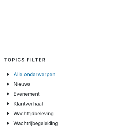
TOPICS FILTER
Alle onderwerpen
Nieuws
Evenement
Klantverhaal
Wachttijdbeleving
Wachtrijbegeleiding