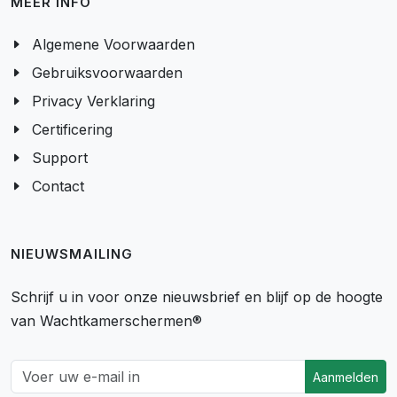
MEER INFO
Algemene Voorwaarden
Gebruiksvoorwaarden
Privacy Verklaring
Certificering
Support
Contact
NIEUWSMAILING
Schrijf u in voor onze nieuwsbrief en blijf op de hoogte
van Wachtkamerschermen®
Aanmelden