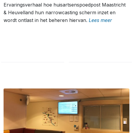
Ervaringsverhaal hoe huisartsenspoedpost Maastricht
& Heuvelland hun narrowcasting scherm inzet en
wordt ontlast in het beheren hiervan.
Lees meer