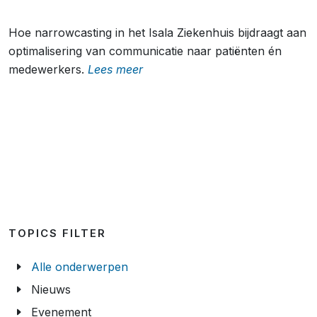
Hoe narrowcasting in het Isala Ziekenhuis bijdraagt aan
optimalisering van communicatie naar patiënten én
medewerkers.
Lees meer
TOPICS FILTER
Alle onderwerpen
Nieuws
Evenement