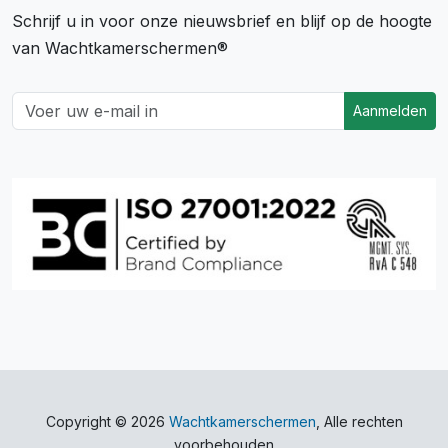
Schrijf u in voor onze nieuwsbrief en blijf op de hoogte
van Wachtkamerschermen®
Aanmelden
Copyright © 2026
Wachtkamerschermen
, Alle rechten
voorbehouden