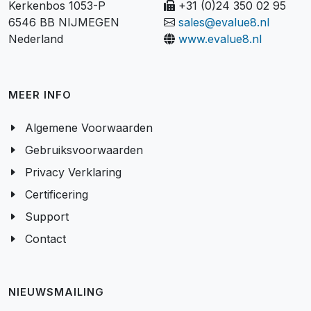
Kerkenbos 1053-P
+31 (0)24 350 02 95
6546 BB NIJMEGEN
sales@evalue8.nl
Nederland
www.evalue8.nl
MEER INFO
Algemene Voorwaarden
Gebruiksvoorwaarden
Privacy Verklaring
Certificering
Support
Contact
NIEUWSMAILING