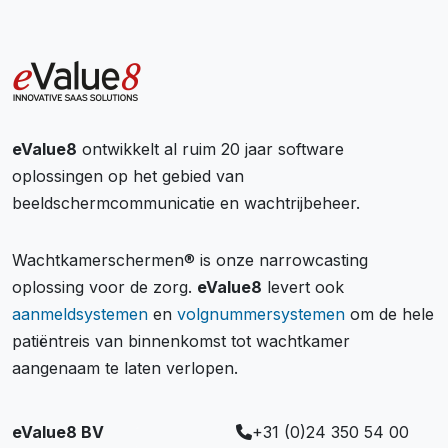
eValue8
ontwikkelt al ruim 20 jaar software
oplossingen op het gebied van
beeldschermcommunicatie en wachtrijbeheer.
Wachtkamerschermen® is onze narrowcasting
oplossing voor de zorg.
eValue8
levert ook
aanmeldsystemen
en
volgnummersystemen
om de hele
patiëntreis van binnenkomst tot wachtkamer
aangenaam te laten verlopen.
eValue8 BV
+31 (0)24 350 54 00