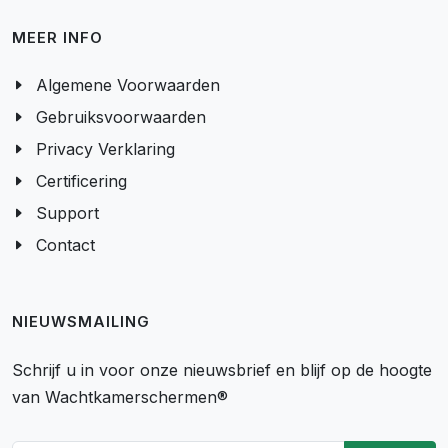
MEER INFO
Algemene Voorwaarden
Gebruiksvoorwaarden
Privacy Verklaring
Certificering
Support
Contact
NIEUWSMAILING
Schrijf u in voor onze nieuwsbrief en blijf op de hoogte
van Wachtkamerschermen®