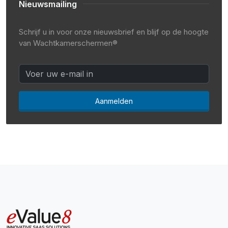
Nieuwsmailing
Schrijf u in voor onze nieuwsbrief en blijf op de hoogte
van Wachtkamerschermen®
Aanmelden