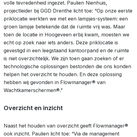
volle tevredenheid ingezet. Paulien Nienhuis,
projectleider bij GGD Drenthe licht toe: “Op onze eerste
priklocatie werkten we met een lampjes-systeem: een
groen lampje betekende dat de ruimte vrij was. Maar
toen de locatie in Hoogeveen erbij kwam, moesten we
echt op zoek naar iets anders. Deze priklocatie is
gevestigd in een leegstaand kantoorpand en de ruimte
is niet overzichtelijk. We zijn toen gaan zoeken of er
technologische oplossingen bestonden die ons konden
helpen het overzicht te houden. En deze oplossing
hebben wij gevonden in Flowmanager® van
Wachtkamerschermen®.”
Overzicht en inzicht
Naast het houden van overzicht geeft Flowmanager®
ook inzicht. Paulien licht toe: “Via de management