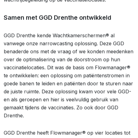
Samen met GGD Drenthe ontwikkeld
GGD Drenthe kende Wachtkamerschermen® al
vanwege onze narrowcasting oplossing. Deze GGD
benaderde ons met de vraag of we konden meedenken
over de optimalisering van de doorstroom op hun
vaccinatielocaties. Dit was de basis om Flowmanager®
te ontwikkelen: een oplossing om patiëntenstromen in
goede banen te leiden en patiënten door te sturen naar
de juiste ruimte. Deze oplossing kwam voor vele GGD-
en als geroepen en hier is veelvuldig gebruik van
gemaakt tijdens de vaccinaties. Zo ook door GGD
Drenthe.
GGD Drenthe heeft Flowmanager® op vier locaties tot