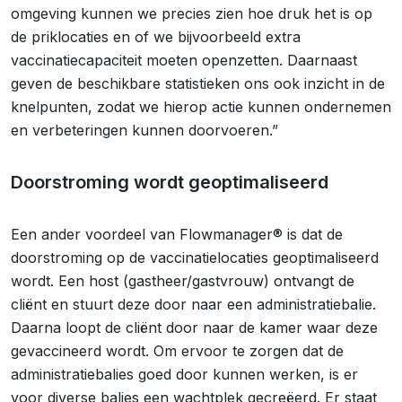
omgeving kunnen we precies zien hoe druk het is op
de priklocaties en of we bijvoorbeeld extra
vaccinatiecapaciteit moeten openzetten. Daarnaast
geven de beschikbare statistieken ons ook inzicht in de
knelpunten, zodat we hierop actie kunnen ondernemen
en verbeteringen kunnen doorvoeren.”
Doorstroming wordt geoptimaliseerd
Een ander voordeel van Flowmanager® is dat de
doorstroming op de vaccinatielocaties geoptimaliseerd
wordt. Een host (gastheer/gastvrouw) ontvangt de
cliënt en stuurt deze door naar een administratiebalie.
Daarna loopt de cliënt door naar de kamer waar deze
gevaccineerd wordt. Om ervoor te zorgen dat de
administratiebalies goed door kunnen werken, is er
voor diverse balies een wachtplek gecreëerd. Er staat