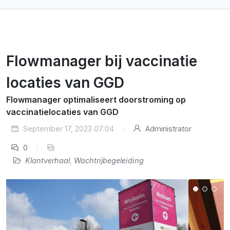
Flowmanager bij vaccinatie
locaties van GGD
Flowmanager optimaliseert doorstroming op
vaccinatielocaties van GGD
September 17, 2023 07:04
Administrator
0
Klantverhaal
,
Wachtrijbegeleiding