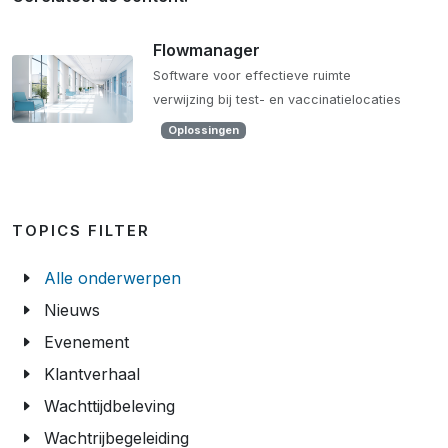
Flowmanager
Software voor effectieve ruimte
verwijzing bij test- en vaccinatielocaties
Oplossingen
TOPICS FILTER
Alle onderwerpen
Nieuws
Evenement
Klantverhaal
Wachttijdbeleving
Wachtrijbegeleiding