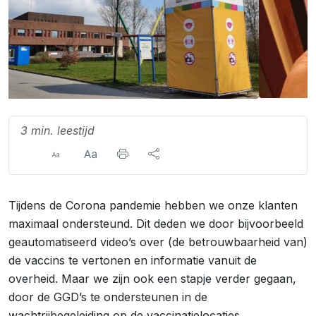
3 min. leestijd
Tijdens de Corona pandemie hebben we onze klanten
maximaal ondersteund. Dit deden we door bijvoorbeeld
geautomatiseerd video’s over (de betrouwbaarheid van)
de vaccins te vertonen en informatie vanuit de
overheid. Maar we zijn ook een stapje verder gegaan,
door de GGD’s te ondersteunen in de
wachtrijbegeleiding op de vaccinatielocaties.